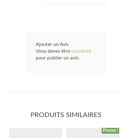
Ajouter un Avis
Vous devez être
connecté
pour publier un avis.
PRODUITS SIMILAIRES
Promo !