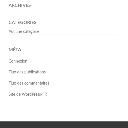
ARCHIVES
CATÉGORIES
Aucune catégorie
MÉTA
Connexion
Flux des publications
Flux des commentaires
Site de WordPress-FR