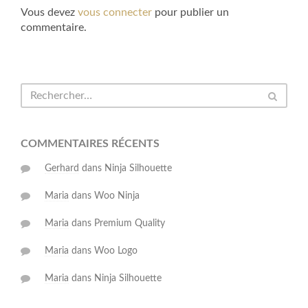
Vous devez
vous connecter
pour publier un
commentaire.
COMMENTAIRES RÉCENTS
Gerhard
dans
Ninja Silhouette
Maria
dans
Woo Ninja
Maria
dans
Premium Quality
Maria
dans
Woo Logo
Maria
dans
Ninja Silhouette