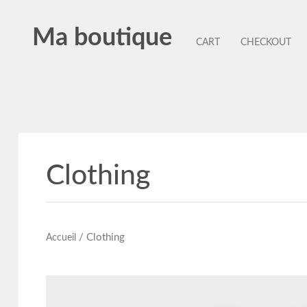
Ma boutique
CART
CHECKOUT
Clothing
/ Clothing
Accueil