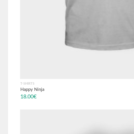
T-SHIRTS
Happy Ninja
18.00
€